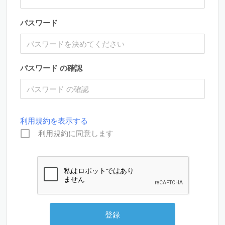
パスワード
パスワード の確認
利用規約を表示する
利用規約に同意します