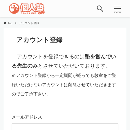
menu
Top
アカウント登録
アカウント登録
アカウントを登録できるのは
塾を営んでい
る先生のみ
とさせていただいております。
※アカウント登録から一定期間が経っても教室をご登
録いただけないアカウントは削除させていただきます
のでご了承下さい。
メールアドレス