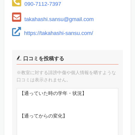
090-7112-7397
takahashi.sansu@gmail.com
https://takahashi-sansu.com/
口コミを投稿する
※教室に対する誹謗中傷や個人情報を晒すような
口コミは表示されません。