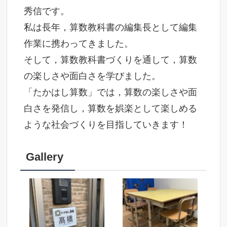
秀信です。
私は長年，算数教科書の編集長として編集
作業に携わってきました。
そして，算数教科書づくりを通して，算数
の楽しさや面白さを学びました。
「たかはし算数」では，算数の楽しさや面
白さを発信し，算数を娯楽として楽しめる
ような社会づくりを目指していきます！
Gallery