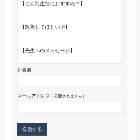
お名前
メールアドレス
（公開されません）