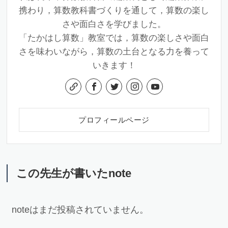
携わり，算数教科書づくりを通して，算数の楽し
さや面白さを学びました。
「たかはし算数」教室では，算数の楽しさや面白
さを味わいながら，算数の土台となる力を養って
いきます！
プロフィールページ
この先生が書いたnote
noteはまだ投稿されていません。