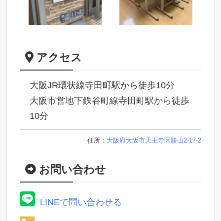
アクセス
大阪JR環状線寺田町駅から徒歩10分
大阪市営地下鉄谷町線寺田町駅から徒歩
10分
住所：
大阪府大阪市天王寺区勝山2-17-2
お問い合わせ
LINEで問い合わせる