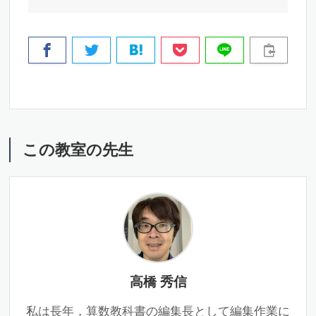
この教室の先生
高橋 秀信
私は長年，算数教科書の編集長として編集作業に