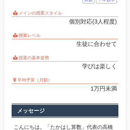
メインの授業スタイル
個別対応(3人程度)
授業レベル
生徒に合わせて
授業の基本姿勢
学びは楽しく
平均予算（月額）
1万円未満
メッセージ
こんにちは。「たかはし算数」代表の高橋